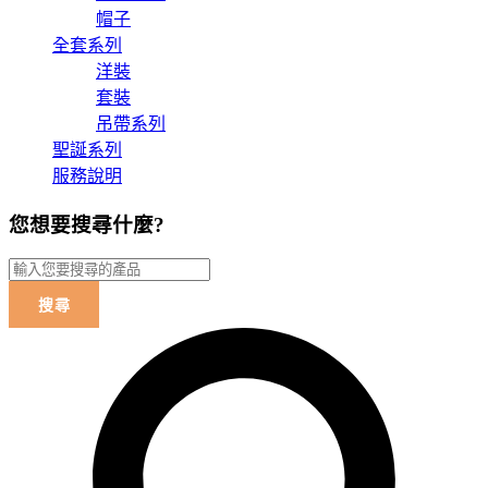
帽子
全套系列
洋裝
套裝
吊帶系列
聖誕系列
服務說明
您想要搜尋什麼?
搜尋