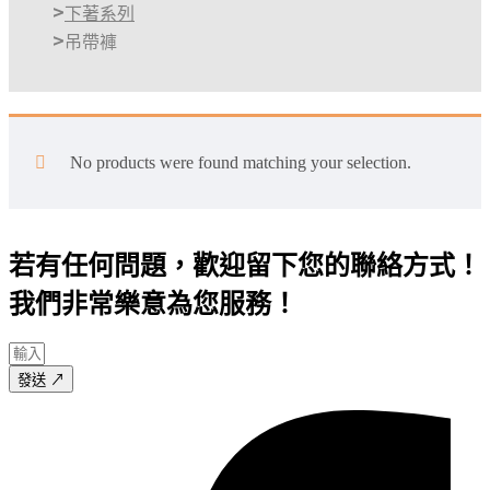
下著系列
吊帶褲
No products were found matching your selection.
若有任何問題，歡迎留下您的聯絡方式！
我們非常樂意為您服務！
發送 ↗