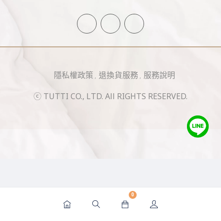
隱私權政策
退換貨服務
服務說明
ⓒ TUTTI CO., LTD. All RIGHTS RESERVED.
0