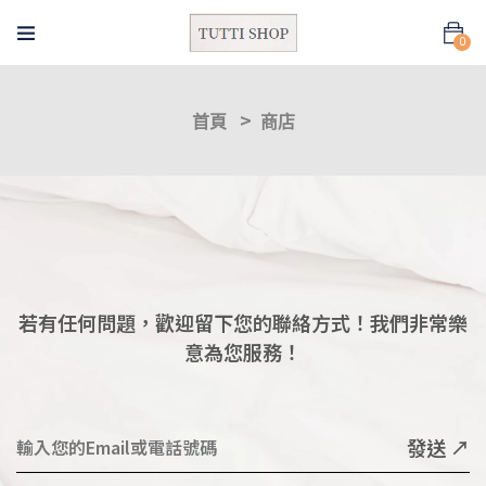
0
首頁
商店
若有任何問題，歡迎留下您的聯絡方式！我們非常樂
意為您服務！
發送 ↗