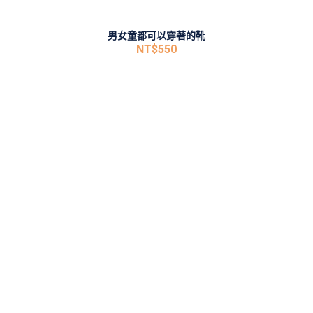
男女童都可以穿著的靴
NT$
550